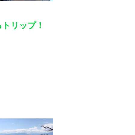
るトリップ！