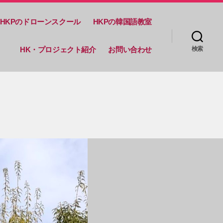
HKPのドローンスクール
HKPの韓国語教室
HK・プロジェクト紹介
お問い合わせ
検索