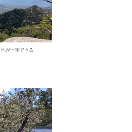
盆地が一望できる。