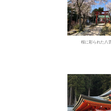
桜に彩られた八