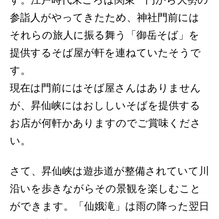
参詣人がやってきたため、神社門前には
それらの旅人に振る舞う「御岳そば」を
提供するそば屋が軒を連ねていたそうで
す。
現在は門前にはそば屋さんはありません
が、昇仙峡にはおししいそばを提供する
お店が何軒かありますのでご賞味くださ
い。
さて、昇仙峡は遊歩道が整備されていて川
沿いを歩きながらその景観を楽しむこと
ができます。「仙娥滝」は雨の降った翌日