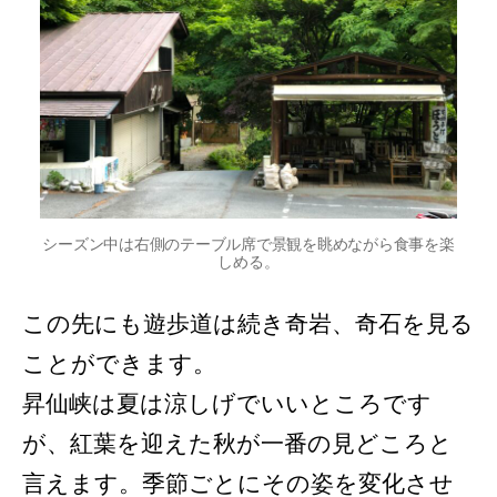
シーズン中は右側のテーブル席で景観を眺めながら食事を楽
しめる。
この先にも遊歩道は続き奇岩、奇石を見る
ことができます。
昇仙峡は夏は涼しげでいいところです
が、紅葉を迎えた秋が一番の見どころと
言えます。季節ごとにその姿を変化させ