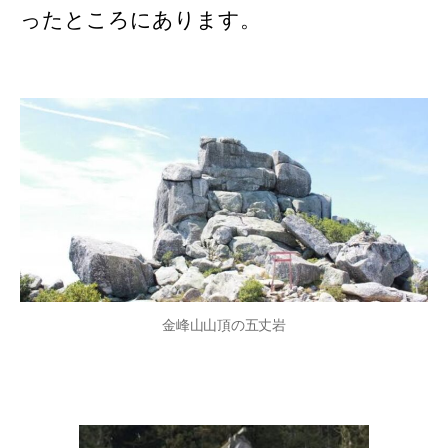
ったところにあります。
金峰山山頂の五丈岩