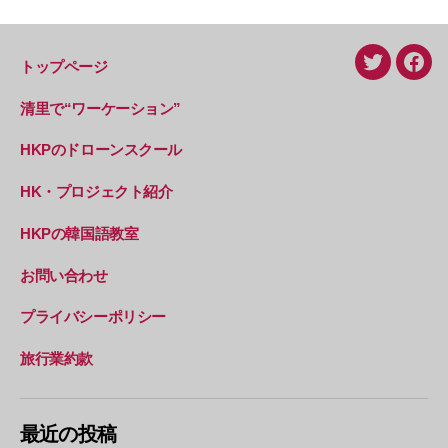
トップページ
Twitter
Face
清里で“ワーケーション”
HKPのドローンスクール
HK・プロジェクト紹介
HKPの韓国語教室
お問い合わせ
プライバシーポリシー
旅行業約款
最近の投稿