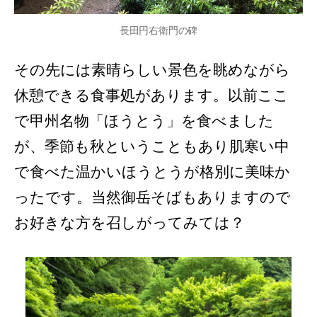
長田円右衛門の碑
その先には素晴らしい景色を眺めながら
休憩できる食事処があります。以前ここ
で甲州名物「ほうとう」を食べました
が、季節も秋ということもあり肌寒い中
で食べた温かいほうとうが格別に美味か
ったです。当然御岳そばもありますので
お好きな方を召しがってみては？