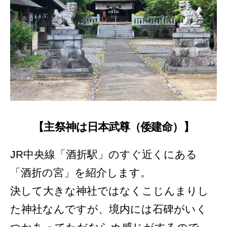
【主祭神は日本武尊（倭建命）】
JR中央線「酒折駅」のすぐ近くにある
「酒折の宮」を紹介します。
決して大きな神社ではなくこじんまりし
た神社なんですが、境内には石碑がいく