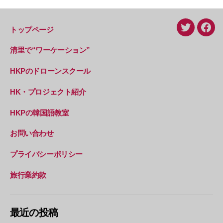
トップページ
Twitter
Face
清里で“ワーケーション”
HKPのドローンスクール
HK・プロジェクト紹介
HKPの韓国語教室
お問い合わせ
プライバシーポリシー
旅行業約款
最近の投稿