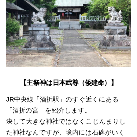
【主祭神は日本武尊（倭建命）】
JR中央線「酒折駅」のすぐ近くにある
「酒折の宮」を紹介します。
決して大きな神社ではなくこじんまりし
た神社なんですが、境内には石碑がいく