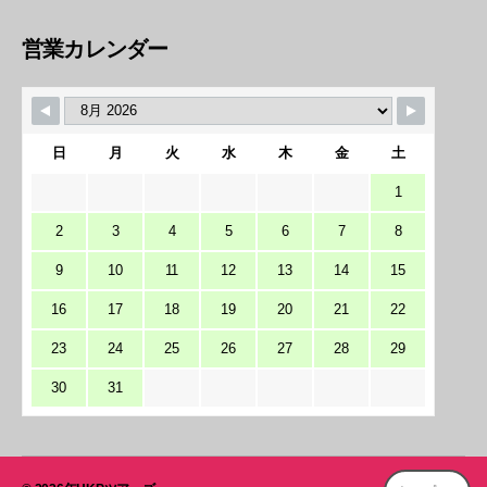
営業カレンダー
日
月
火
水
木
金
土
1
2
3
4
5
6
7
8
9
10
11
12
13
14
15
16
17
18
19
20
21
22
23
24
25
26
27
28
29
30
31