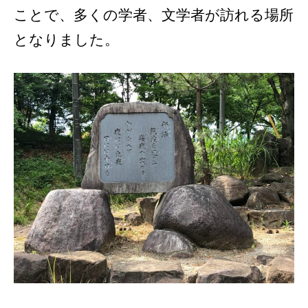
ことで、多くの学者、文学者が訪れる場所
となりました。