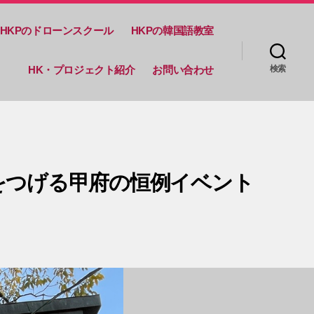
HKPのドローンスクール
HKPの韓国語教室
HK・プロジェクト紹介
お問い合わせ
検索
をつげる甲府の恒例イベント