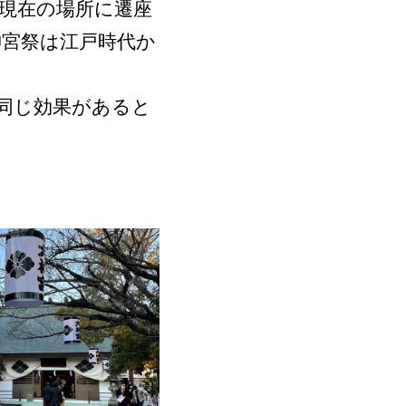
現在の場所に遷座
宮祭は江戸時代か
同じ効果があると