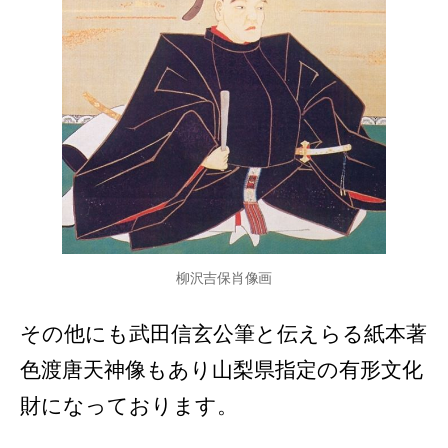
柳沢吉保肖像画
その他にも武田信玄公筆と伝えらる紙本著
色渡唐天神像もあり山梨県指定の有形文化
財になっております。