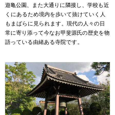
遊亀公園、また大通りに隣接し、学校も近
くにあるため境内を歩いて抜けていく人
もまばらに見られます。現代の人々の日
常に寄り添って今なお甲斐源氏の歴史を物
語っている由緒ある寺院です。