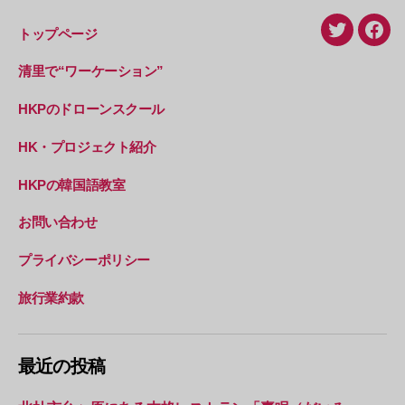
トップページ
Twitter
Face
清里で“ワーケーション”
HKPのドローンスクール
HK・プロジェクト紹介
HKPの韓国語教室
お問い合わせ
プライバシーポリシー
旅行業約款
最近の投稿