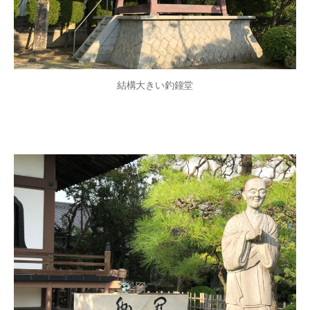
結構大きい釣鐘堂