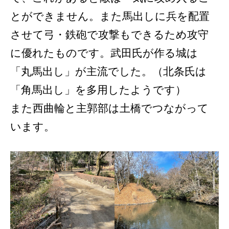
とができません。また馬出しに兵を配置
させて弓・鉄砲で攻撃もできるため攻守
に優れたものです。武田氏が作る城は
「丸馬出し」が主流でした。（北条氏は
「角馬出し」を多用したようです）
また西曲輪と主郭部は土橋でつながって
います。