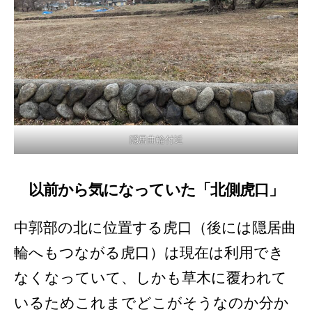
隠居曲輪付近
以前から気になっていた「北側虎口」
中郭部の北に位置する虎口（後には隠居曲
輪へもつながる虎口）は現在は利用でき
なくなっていて、しかも草木に覆われて
いるためこれまでどこがそうなのか分か