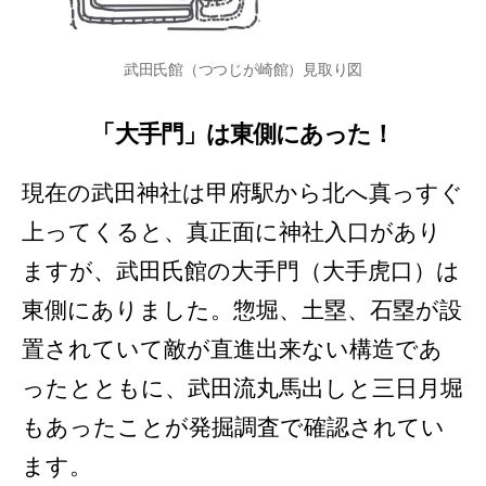
武田氏館（つつじが崎館）見取り図
「大手門」は東側にあった！
現在の武田神社は甲府駅から北へ真っすぐ
上ってくると、真正面に神社入口があり
ますが、武田氏館の大手門（大手虎口）は
東側にありました。惣堀、土塁、石塁が設
置されていて敵が直進出来ない構造であ
ったとともに、武田流丸馬出しと三日月堀
もあったことが発掘調査で確認されてい
ます。