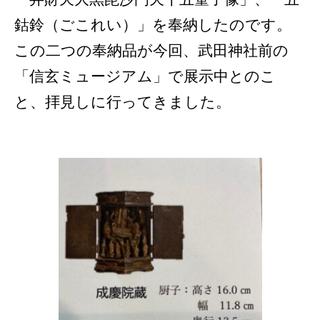
鈷鈴（ごこれい）」を奉納したのです。
この二つの奉納品が今回、武田神社前の
「信玄ミュージアム」で展示中とのこ
と、拝見しに行ってきました。