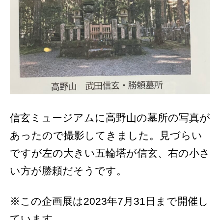
信玄ミュージアムに高野山の墓所の写真が
あったので撮影してきました。見づらい
ですが左の大きい五輪塔が信玄、右の小さ
い方が勝頼だそうです。
※この企画展は2023年7月31日まで開催し
ています。