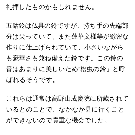
礼拝したものかもしれません。
五鈷鈴は仏具の鈴ですが、持ち手の先端部
分は尖っていて、また蓮華文様等が緻密な
作りに仕上げられていて、小さいながら
も豪華さも兼ね備えた鈴です。この鈴の
音はあまりに美しいため“松虫の鈴」と呼
ばれるそうです。
これらは通常は高野山成慶院に所蔵されて
いるとのことで、なかなか見に行くこと
ができないので貴重な機会でした。